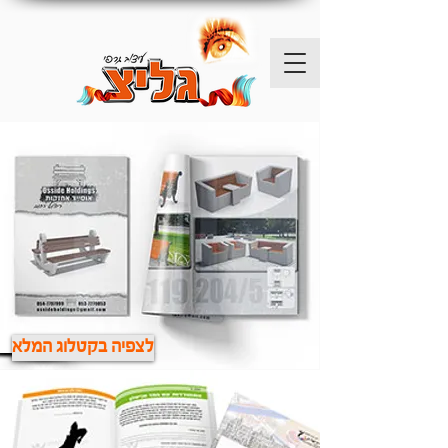
לצפיה בקטלוג המלא