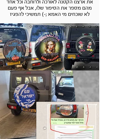
את ארצנו הקטנה לאורכה ולרוחבה וכל אחד
מהם מספר את הסיפור שלו, אבל אף פעם
לא שוכחים מי האמא ;-) תמשיכי להפגיז